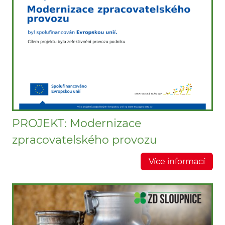
PROJEKT: Modernizace
zpracovatelského provozu
Více informací