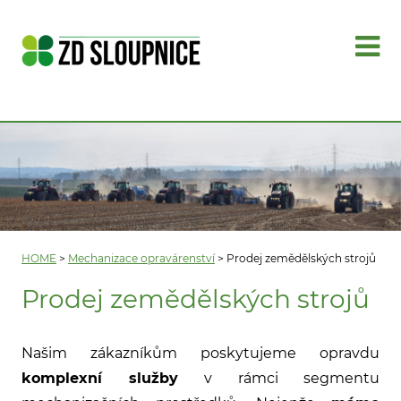
HOME
>
Mechanizace opravárenství
>
Prodej zemědělských strojů
Prodej zemědělských strojů
Našim zákazníkům poskytujeme opravdu
komplexní služby
v rámci segmentu