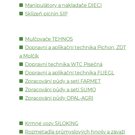
Manipulátory a nakladače DIECI
Sklizeň pícnin SIP
Mulčovače TEHNOS
Dopravní a aplikační technika Pichon, ZDT
a Molčík
Dopravní technika WTC Písečná
Dopravní a aplikační technika FLIEGL
Zpracování půdy a setí FARMET
Zpracování půdy a setí SUMO
Zpracování půdy OPAL-AGRI
Krmné vozy SILOKING
Rozmetadla průmyslových hnojiv a závaží