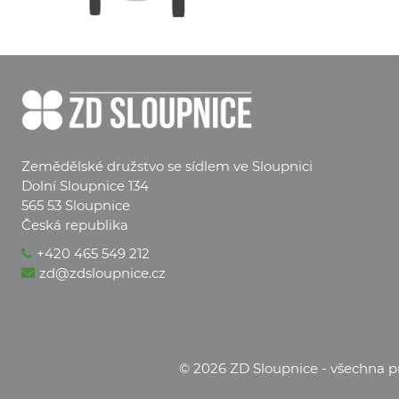
Zemědělské družstvo se sídlem ve Sloupnici
Dolní Sloupnice 134
565 53 Sloupnice
Česká republika
+420 465 549 212
zd@zdsloupnice.cz
© 2026 ZD Sloupnice - všechna p