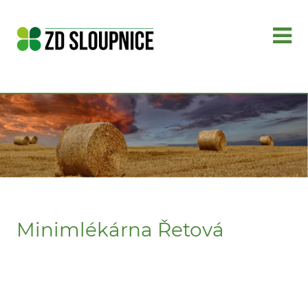
Minimlékárna Řetová