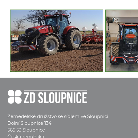
Zemědělské družstvo se sídlem ve Sloupnici
Dolní Sloupnice 134
565 53 Sloupnice
Česká republika