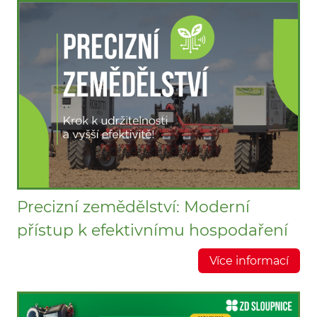
Precizní zemědělství: Moderní
přístup k efektivnímu hospodaření
Více informací