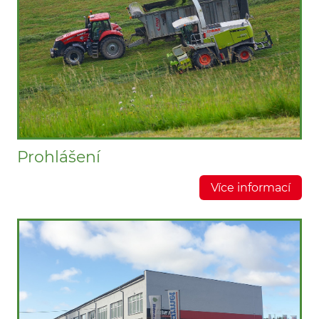
Prohlášení
Více informací