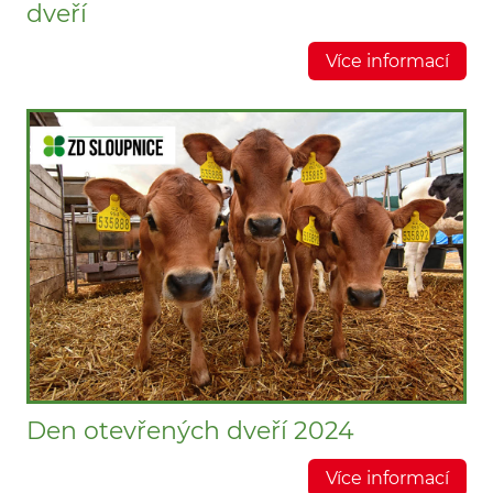
dveří
Více informací
Den otevřených dveří 2024
Více informací