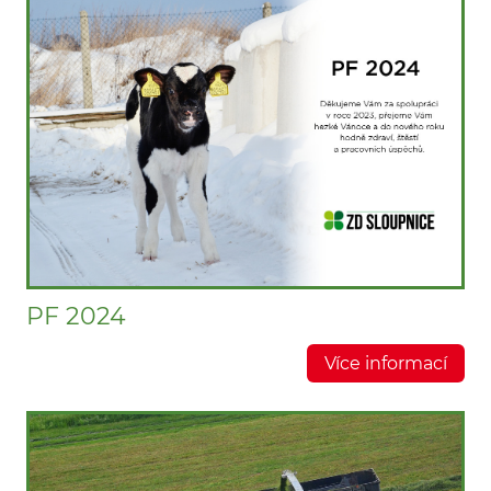
PF 2024
Více informací