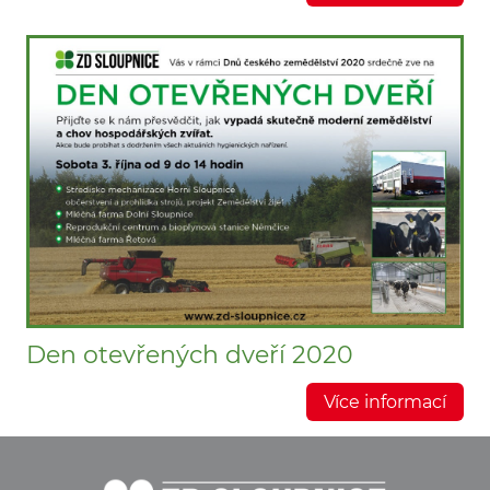
Den otevřených dveří 2020
Více informací