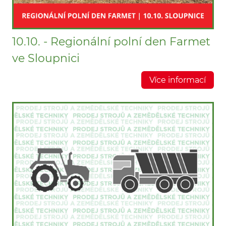
10.10. - Regionální polní den Farmet
ve Sloupnici
Více informací