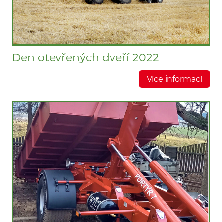
Den otevřených dveří 2022
Více informací