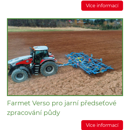
Více informací
Farmet Verso pro jarní předseťové
zpracování půdy
Více informací