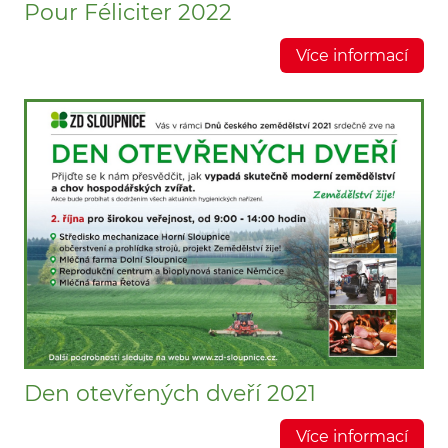
Pour Féliciter 2022
Více informací
Den otevřených dveří 2021
Více informací