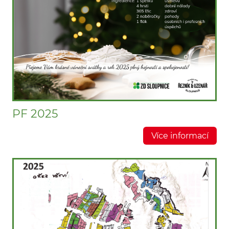
PF 2025
Více informací