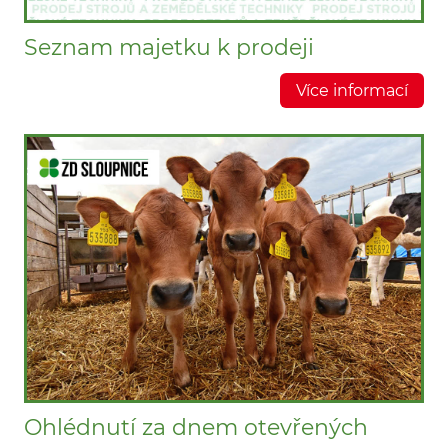
Seznam majetku k prodeji
Více informací
Ohlédnutí za dnem otevřených