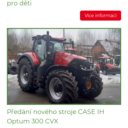
pro děti
Více informací
Předání nového stroje CASE IH
Optum 300 CVX