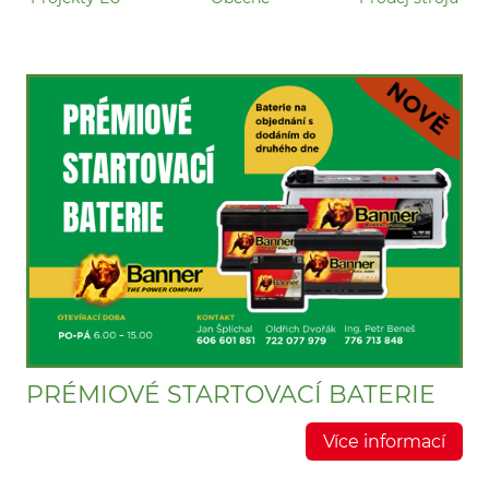
PRÉMIOVÉ STARTOVACÍ BATERIE
Více informací