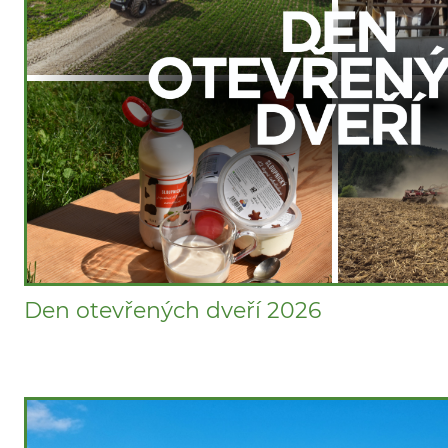
Den otevřených dveří 2026