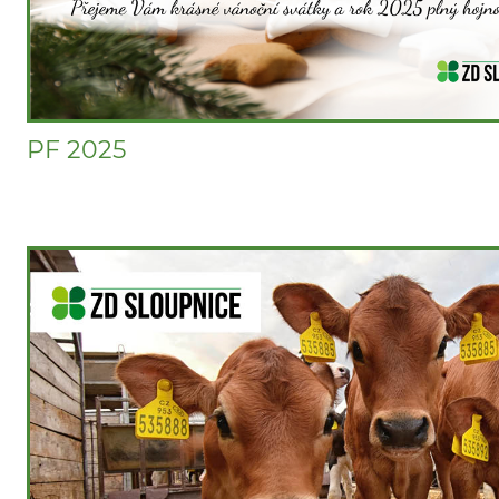
PF 2025