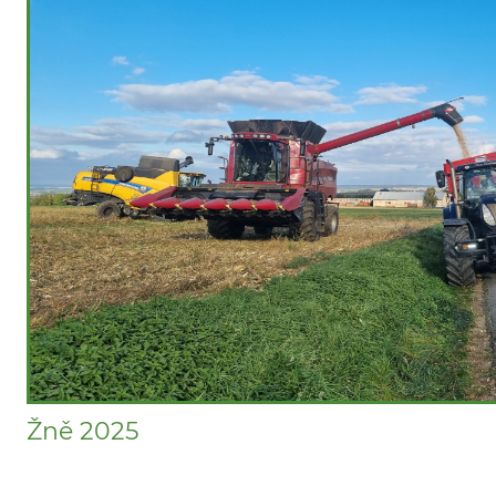
Žně 2025