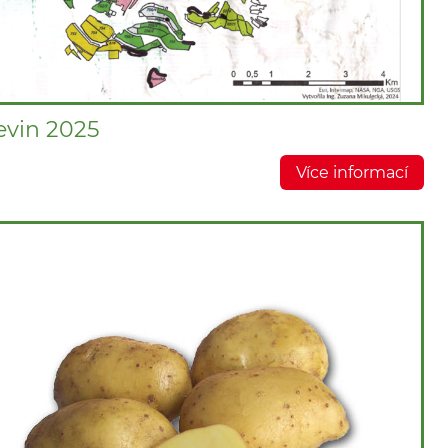
evin 2025
Více informací