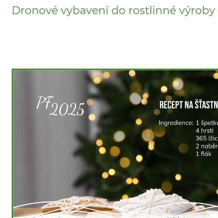
Dronové vybavení do rostlinné výroby