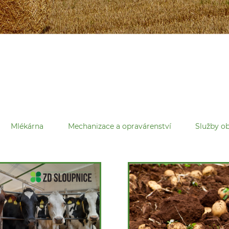
Mlékárna
Mechanizace a opravárenství
Služby 