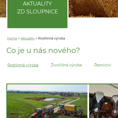
AKTUALITY
ZD SLOUPNICE
Home
>
Aktuality
> Rostlinná výroba
Co je u nás nového?
Rostlinná výroba
Živočišná výroba
Řeznictví